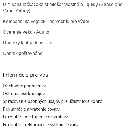
DIY kalkulačka: ako si miešať vlastné e-liquidy (Shake and
Vape, Arómy)
Kompatibilita vejpiek - pomocník pre výber
Overenie veku - Adulto
Darčeky k objednávkam
Cenník poštovného
Informácie pre vás
Obchodné podmienky
Ochrana osob. údajov
Spracovanie osobných údajov pre účastnícke konto
Reklamácie a vrátenie tovaru
Formulár - odstúpenie od zmluvy
Formulár - reklamácia / vytknutie vady