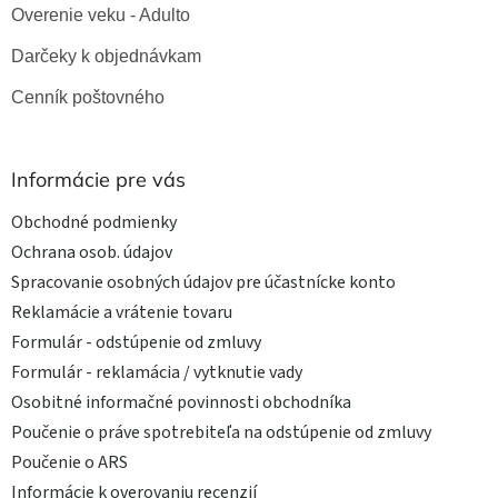
Overenie veku - Adulto
Darčeky k objednávkam
Cenník poštovného
Informácie pre vás
Obchodné podmienky
Ochrana osob. údajov
Spracovanie osobných údajov pre účastnícke konto
Reklamácie a vrátenie tovaru
Formulár - odstúpenie od zmluvy
Formulár - reklamácia / vytknutie vady
Osobitné informačné povinnosti obchodníka
Poučenie o práve spotrebiteľa na odstúpenie od zmluvy
Poučenie o ARS
Informácie k overovaniu recenzií