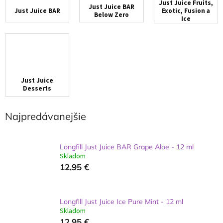
Just Juice Fruits,
Just Juice BAR
Just Juice BAR
Exotic, Fusion a
Below Zero
Ice
Just Juice
Desserts
Najpredávanejšie
Longfill Just Juice BAR Grape Aloe - 12 ml
Skladom
12,95 €
Longfill Just Juice Ice Pure Mint - 12 ml
Skladom
12,95 €