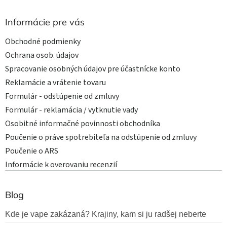
Informácie pre vás
Obchodné podmienky
Ochrana osob. údajov
Spracovanie osobných údajov pre účastnícke konto
Reklamácie a vrátenie tovaru
Formulár - odstúpenie od zmluvy
Formulár - reklamácia / vytknutie vady
Osobitné informačné povinnosti obchodníka
Poučenie o práve spotrebiteľa na odstúpenie od zmluvy
Poučenie o ARS
Informácie k overovaniu recenzií
Blog
Kde je vape zakázaná? Krajiny, kam si ju radšej neberte