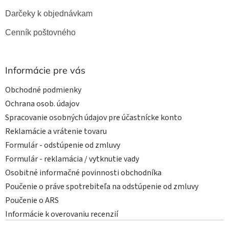
Darčeky k objednávkam
Cenník poštovného
Informácie pre vás
Obchodné podmienky
Ochrana osob. údajov
Spracovanie osobných údajov pre účastnícke konto
Reklamácie a vrátenie tovaru
Formulár - odstúpenie od zmluvy
Formulár - reklamácia / vytknutie vady
Osobitné informačné povinnosti obchodníka
Poučenie o práve spotrebiteľa na odstúpenie od zmluvy
Poučenie o ARS
Informácie k overovaniu recenzií