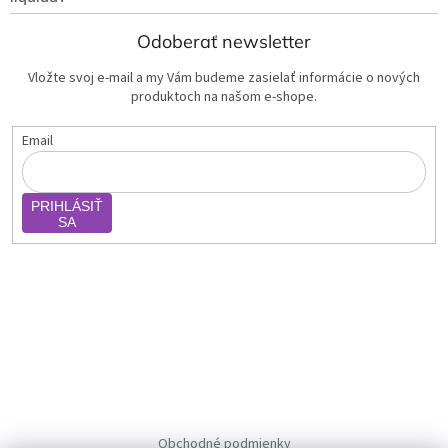
Odoberať newsletter
Vložte svoj e-mail a my Vám budeme zasielať informácie o nových
produktoch na našom e-shope.
Email
PRIHLÁSIŤ
SA
Obchodné podmienky