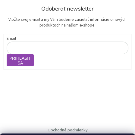
Odoberať newsletter
Vložte svoj e-mail a my Vám budeme zasielať informácie o nových
produktoch na našom e-shope.
Email
PRIHLÁSIŤ
SA
Obchodné podmienky