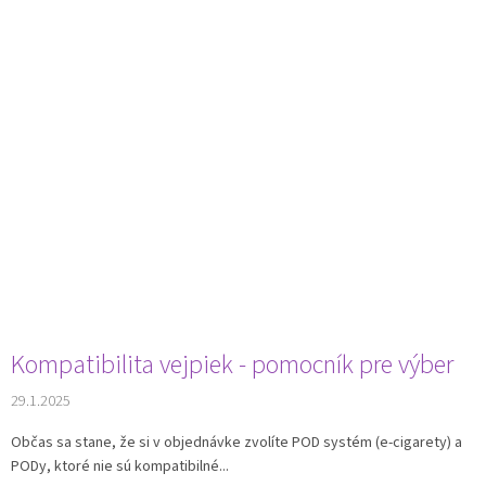
Kompatibilita vejpiek - pomocník pre výber
29.1.2025
Občas sa stane, že si v objednávke zvolíte POD systém (e-cigarety) a
PODy, ktoré nie sú kompatibilné...