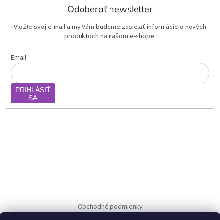
Odoberať newsletter
Vložte svoj e-mail a my Vám budeme zasielať informácie o nových
produktoch na našom e-shope.
Email
PRIHLÁSIŤ
SA
Obchodné podmienky