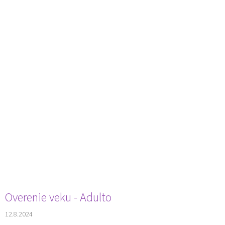
Overenie veku - Adulto
12.8.2024