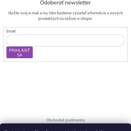
Odoberať newsletter
Vložte svoj e-mail a my Vám budeme zasielať informácie o nových
produktoch na našom e-shope.
Email
PRIHLÁSIŤ
SA
Obchodné podmienky
Ochrana osob. údajov