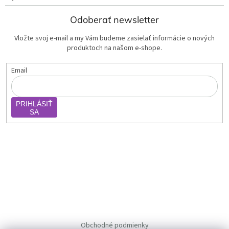
Odoberať newsletter
Vložte svoj e-mail a my Vám budeme zasielať informácie o nových
produktoch na našom e-shope.
Email
PRIHLÁSIŤ
SA
Obchodné podmienky