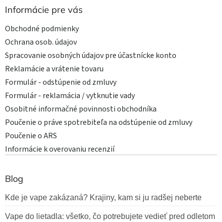
Informácie pre vás
Obchodné podmienky
Ochrana osob. údajov
Spracovanie osobných údajov pre účastnícke konto
Reklamácie a vrátenie tovaru
Formulár - odstúpenie od zmluvy
Formulár - reklamácia / vytknutie vady
Osobitné informačné povinnosti obchodníka
Poučenie o práve spotrebiteľa na odstúpenie od zmluvy
Poučenie o ARS
Informácie k overovaniu recenzií
Blog
Kde je vape zakázaná? Krajiny, kam si ju radšej neberte
Vape do lietadla: všetko, čo potrebujete vedieť pred odletom