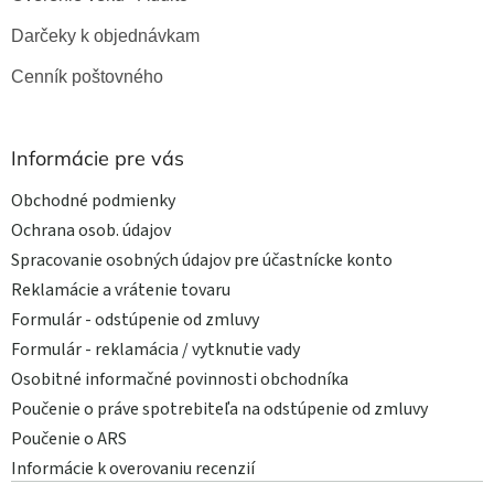
Darčeky k objednávkam
Cenník poštovného
Informácie pre vás
Obchodné podmienky
Ochrana osob. údajov
Spracovanie osobných údajov pre účastnícke konto
Reklamácie a vrátenie tovaru
Formulár - odstúpenie od zmluvy
Formulár - reklamácia / vytknutie vady
Osobitné informačné povinnosti obchodníka
Poučenie o práve spotrebiteľa na odstúpenie od zmluvy
Poučenie o ARS
Informácie k overovaniu recenzií