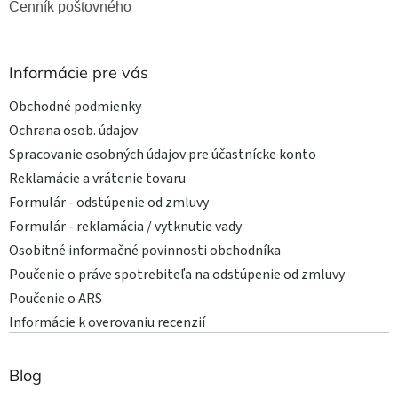
Cenník poštovného
Informácie pre vás
Obchodné podmienky
Ochrana osob. údajov
Spracovanie osobných údajov pre účastnícke konto
Reklamácie a vrátenie tovaru
Formulár - odstúpenie od zmluvy
Formulár - reklamácia / vytknutie vady
Osobitné informačné povinnosti obchodníka
Poučenie o práve spotrebiteľa na odstúpenie od zmluvy
Poučenie o ARS
Informácie k overovaniu recenzií
Blog