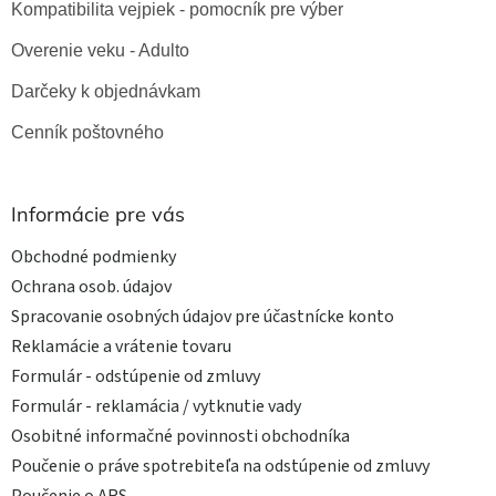
Kompatibilita vejpiek - pomocník pre výber
Overenie veku - Adulto
Darčeky k objednávkam
Cenník poštovného
Informácie pre vás
Obchodné podmienky
Ochrana osob. údajov
Spracovanie osobných údajov pre účastnícke konto
Reklamácie a vrátenie tovaru
Formulár - odstúpenie od zmluvy
Formulár - reklamácia / vytknutie vady
Osobitné informačné povinnosti obchodníka
Poučenie o práve spotrebiteľa na odstúpenie od zmluvy