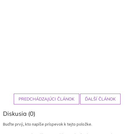
PREDCHÁDZAJÚCI ČLÁNOK
ĎALŠÍ ČLÁNOK
Diskusia (0)
Buďte prvý, kto napíše príspevok k tejto položke.