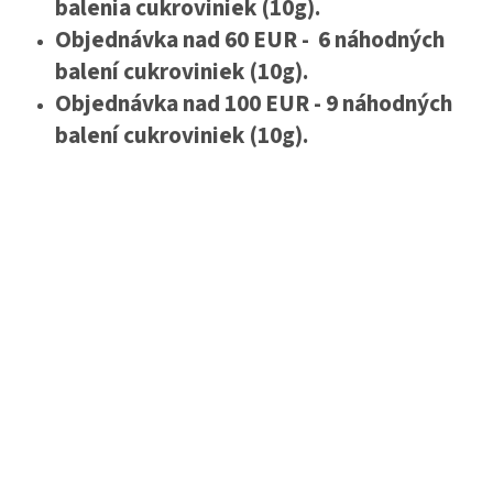
balenia cukroviniek (10g).
Objednávka nad 60 EUR - 6 náhodných
balení cukroviniek (10g).
Objednávka nad 100 EUR - 9 náhodných
balení cukroviniek (10g).