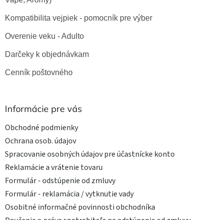
Kompatibilita vejpiek - pomocník pre výber
Overenie veku - Adulto
Darčeky k objednávkam
Cenník poštovného
Informácie pre vás
Obchodné podmienky
Ochrana osob. údajov
Spracovanie osobných údajov pre účastnícke konto
Reklamácie a vrátenie tovaru
Formulár - odstúpenie od zmluvy
Formulár - reklamácia / vytknutie vady
Osobitné informačné povinnosti obchodníka