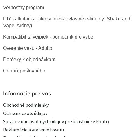
Vernostný program
DIY kalkulačka: ako si miešať vlastné e-liquidy (Shake and
Vape, Arómy)
Kompatibilita vejpiek - pomocník pre výber
Overenie veku - Adulto
Darčeky k objednávkam
Cenník poštovného
Informácie pre vás
Obchodné podmienky
Ochrana osob. údajov
Spracovanie osobných údajov pre účastnícke konto
Reklamácie a vrátenie tovaru