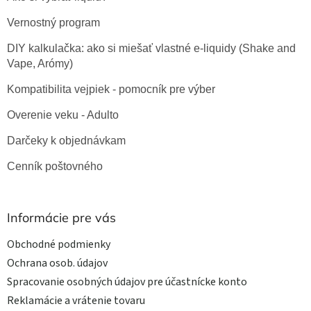
Vernostný program
DIY kalkulačka: ako si miešať vlastné e-liquidy (Shake and
Vape, Arómy)
Kompatibilita vejpiek - pomocník pre výber
Overenie veku - Adulto
Darčeky k objednávkam
Cenník poštovného
Informácie pre vás
Obchodné podmienky
Ochrana osob. údajov
Spracovanie osobných údajov pre účastnícke konto
Reklamácie a vrátenie tovaru