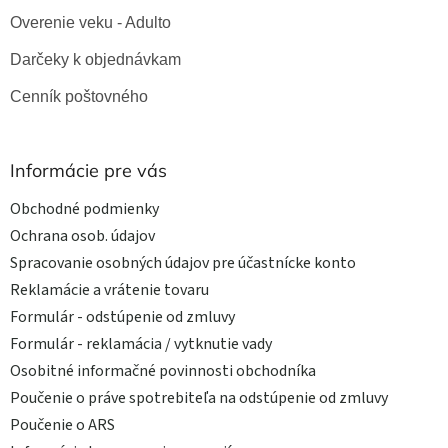
Overenie veku - Adulto
Darčeky k objednávkam
Cenník poštovného
Informácie pre vás
Obchodné podmienky
Ochrana osob. údajov
Spracovanie osobných údajov pre účastnícke konto
Reklamácie a vrátenie tovaru
Formulár - odstúpenie od zmluvy
Formulár - reklamácia / vytknutie vady
Osobitné informačné povinnosti obchodníka
Poučenie o práve spotrebiteľa na odstúpenie od zmluvy
Poučenie o ARS