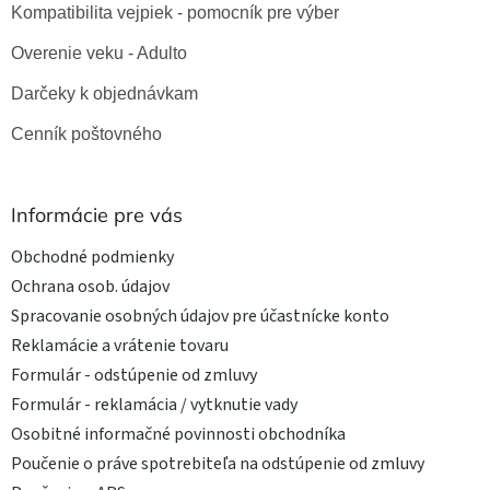
Kompatibilita vejpiek - pomocník pre výber
Overenie veku - Adulto
Darčeky k objednávkam
Cenník poštovného
Informácie pre vás
Obchodné podmienky
Ochrana osob. údajov
Spracovanie osobných údajov pre účastnícke konto
Reklamácie a vrátenie tovaru
Formulár - odstúpenie od zmluvy
Formulár - reklamácia / vytknutie vady
Osobitné informačné povinnosti obchodníka
Poučenie o práve spotrebiteľa na odstúpenie od zmluvy