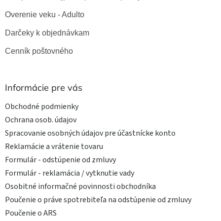
Overenie veku - Adulto
Darčeky k objednávkam
Cenník poštovného
Informácie pre vás
Obchodné podmienky
Ochrana osob. údajov
Spracovanie osobných údajov pre účastnícke konto
Reklamácie a vrátenie tovaru
Formulár - odstúpenie od zmluvy
Formulár - reklamácia / vytknutie vady
Osobitné informačné povinnosti obchodníka
Poučenie o práve spotrebiteľa na odstúpenie od zmluvy
Poučenie o ARS