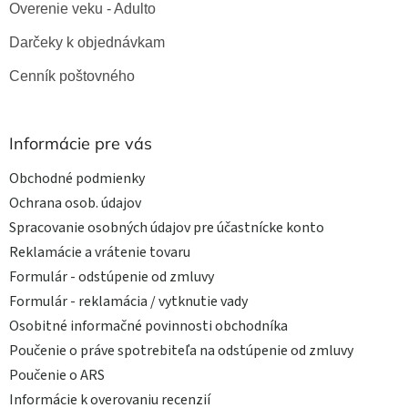
Overenie veku - Adulto
Darčeky k objednávkam
Cenník poštovného
Informácie pre vás
Obchodné podmienky
Ochrana osob. údajov
Spracovanie osobných údajov pre účastnícke konto
Reklamácie a vrátenie tovaru
Formulár - odstúpenie od zmluvy
Formulár - reklamácia / vytknutie vady
Osobitné informačné povinnosti obchodníka
Poučenie o práve spotrebiteľa na odstúpenie od zmluvy
Poučenie o ARS
Informácie k overovaniu recenzií