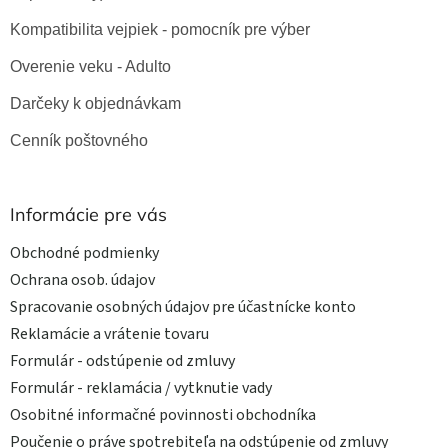
Kompatibilita vejpiek - pomocník pre výber
Overenie veku - Adulto
Darčeky k objednávkam
Cenník poštovného
Informácie pre vás
Obchodné podmienky
Ochrana osob. údajov
Spracovanie osobných údajov pre účastnícke konto
Reklamácie a vrátenie tovaru
Formulár - odstúpenie od zmluvy
Formulár - reklamácia / vytknutie vady
Osobitné informačné povinnosti obchodníka
Poučenie o práve spotrebiteľa na odstúpenie od zmluvy