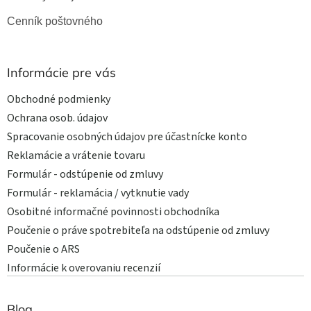
Cenník poštovného
Informácie pre vás
Obchodné podmienky
Ochrana osob. údajov
Spracovanie osobných údajov pre účastnícke konto
Reklamácie a vrátenie tovaru
Formulár - odstúpenie od zmluvy
Formulár - reklamácia / vytknutie vady
Osobitné informačné povinnosti obchodníka
Poučenie o práve spotrebiteľa na odstúpenie od zmluvy
Poučenie o ARS
Informácie k overovaniu recenzií
Blog