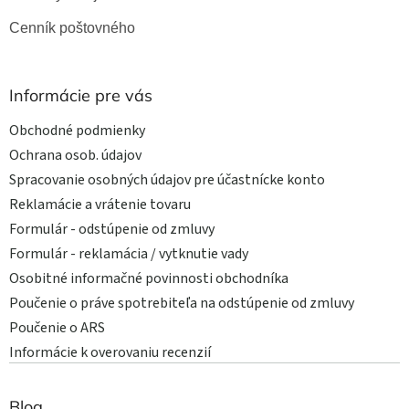
Cenník poštovného
Informácie pre vás
Obchodné podmienky
Ochrana osob. údajov
Spracovanie osobných údajov pre účastnícke konto
Reklamácie a vrátenie tovaru
Formulár - odstúpenie od zmluvy
Formulár - reklamácia / vytknutie vady
Osobitné informačné povinnosti obchodníka
Poučenie o práve spotrebiteľa na odstúpenie od zmluvy
Poučenie o ARS
Informácie k overovaniu recenzií
Blog