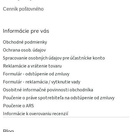
Cenník poštovného
Informácie pre vás
Obchodné podmienky
Ochrana osob. údajov
Spracovanie osobných údajov pre účastnícke konto
Reklamácie a vrátenie tovaru
Formulár - odstúpenie od zmluvy
Formulár - reklamácia / vytknutie vady
Osobitné informačné povinnosti obchodníka
Poučenie o práve spotrebiteľa na odstúpenie od zmluvy
Poučenie o ARS
Informácie k overovaniu recenzií
Blog